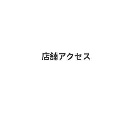
店舗アクセス