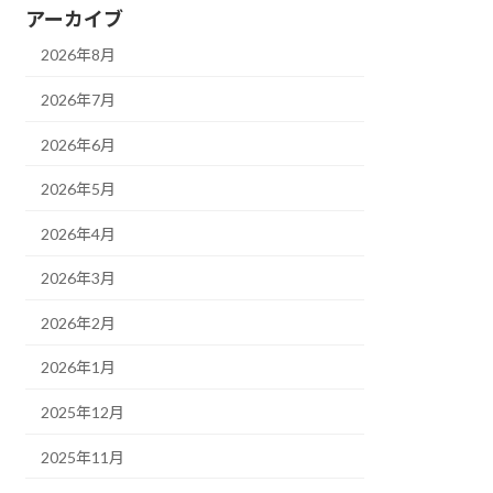
アーカイブ
2026年8月
2026年7月
2026年6月
2026年5月
2026年4月
2026年3月
2026年2月
2026年1月
2025年12月
2025年11月