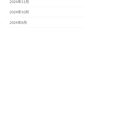
2024年11月
2024年10月
2024年8月