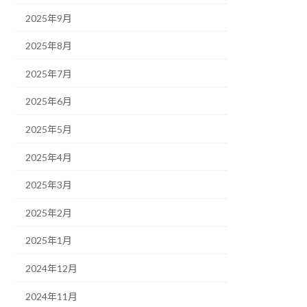
2025年9月
2025年8月
2025年7月
2025年6月
2025年5月
2025年4月
2025年3月
2025年2月
2025年1月
2024年12月
2024年11月