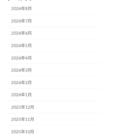
2026年8月
2026年7月
2026年6月
2026年5月
2026年4月
2026年3月
2026年2月
2026年1月
2025年12月
2025年11月
2025年10月