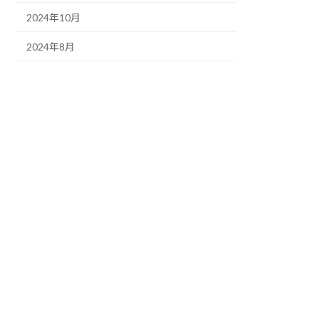
2024年10月
2024年8月