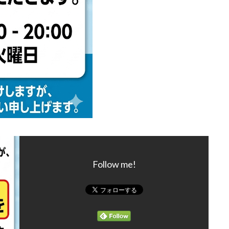
Follow me!