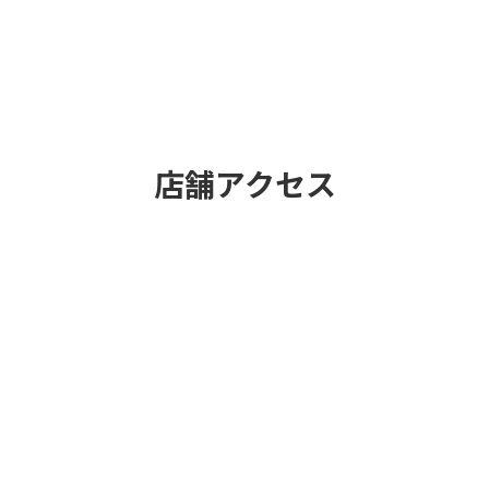
店舗アクセス