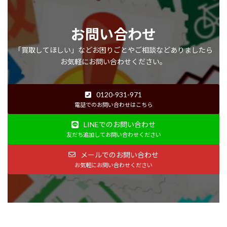
お問い合わせ
「買取してほしい」などお困りごとやご相談などありましたら
お気軽にお問い合わせください。
0120-931-971
電話でのお問い合わせはこちら
LINEでのお問い合わせ
友だち追加してお問い合わせください
メールでのお問い合わせ
お気軽にお問い合わせください