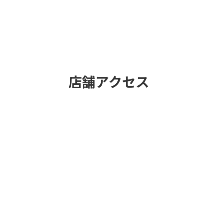
店舗アクセス