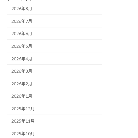
2026年8月
2026年7月
2026年6月
2026年5月
2026年4月
2026年3月
2026年2月
2026年1月
2025年12月
2025年11月
2025年10月