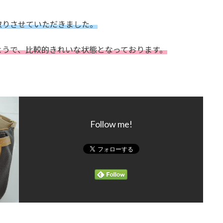
取りさせていただきました。
ようで、比較的きれいな状態となっております。
Follow me!