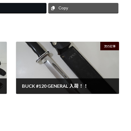
Copy
次の記事
BUCK #120 GENERAL 入荷！！
2026年6月21日