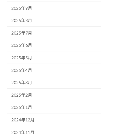
2025年9月
2025年8月
2025年7月
2025年6月
2025年5月
2025年4月
2025年3月
2025年2月
2025年1月
2024年12月
2024年11月