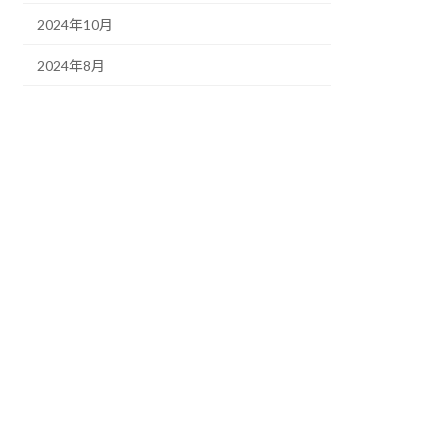
2024年10月
2024年8月