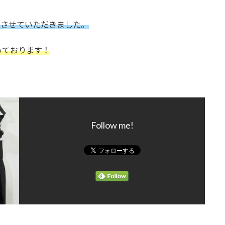
させていただきました。
っております！
Follow me!