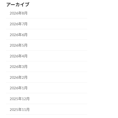
アーカイブ
2026年8月
2026年7月
2026年6月
2026年5月
2026年4月
2026年3月
2026年2月
2026年1月
2025年12月
2025年11月