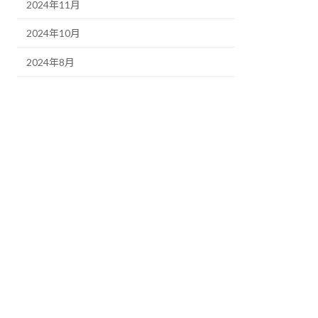
2024年11月
2024年10月
2024年8月