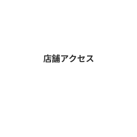
店舗アクセス