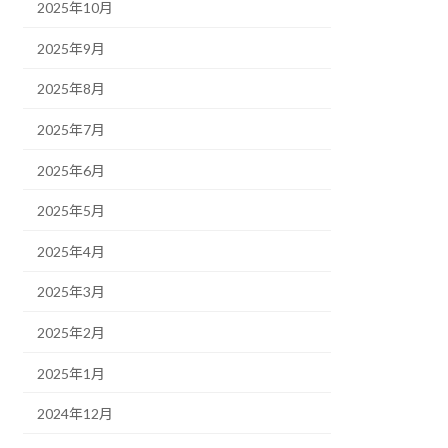
2025年10月
2025年9月
2025年8月
2025年7月
2025年6月
2025年5月
2025年4月
2025年3月
2025年2月
2025年1月
2024年12月