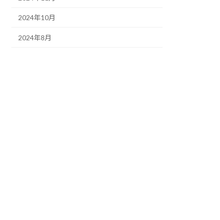
2024年10月
2024年8月