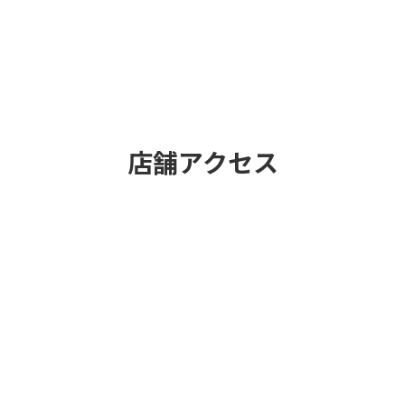
店舗アクセス