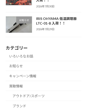
入荷！！
2026年7月30日
IRIS OHYAMA 低温調理器
お知らせ
LTC-01-B 入荷！！
2026年7月29日
カテゴリー
いろいろなお話
お知らせ
キャンペーン情報
買取情報
アウトドア/スポーツ
ブランド