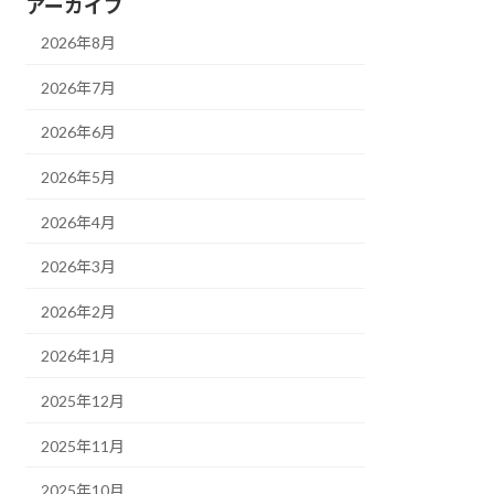
アーカイブ
2026年8月
2026年7月
2026年6月
2026年5月
2026年4月
2026年3月
2026年2月
2026年1月
2025年12月
2025年11月
2025年10月