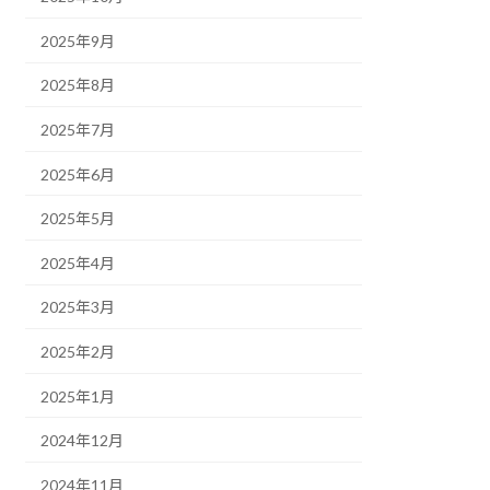
2025年9月
2025年8月
2025年7月
2025年6月
2025年5月
2025年4月
2025年3月
2025年2月
2025年1月
2024年12月
2024年11月