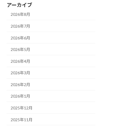
アーカイブ
2026年8月
2026年7月
2026年6月
2026年5月
2026年4月
2026年3月
2026年2月
2026年1月
2025年12月
2025年11月