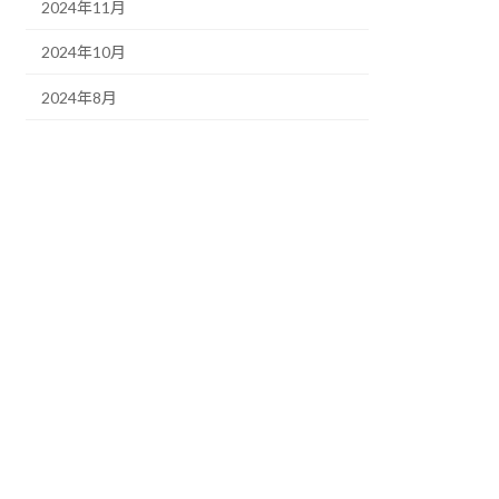
2024年11月
2024年10月
2024年8月