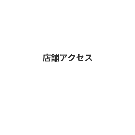
店舗アクセス