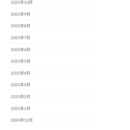
2025年10月
2025年9月
2025年8月
2025年7月
2025年6月
2025年5月
2025年4月
2025年3月
2025年2月
2025年1月
2024年12月