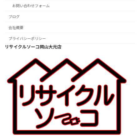
お問い合わせフォーム
ブログ
会社概要
プライバシーポリシー
リサイクルソーコ岡山大元店