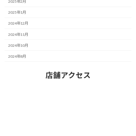
2025年2月
2025年1月
2024年12月
2024年11月
2024年10月
2024年8月
店舗アクセス