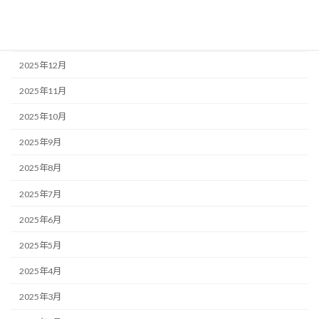
2026年2月
2026年1月
2025年12月
2025年11月
2025年10月
2025年9月
2025年8月
2025年7月
2025年6月
2025年5月
2025年4月
2025年3月