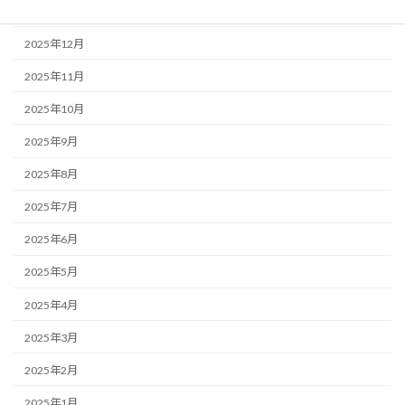
2026年1月
2025年12月
2025年11月
2025年10月
2025年9月
2025年8月
2025年7月
2025年6月
2025年5月
2025年4月
2025年3月
2025年2月
2025年1月