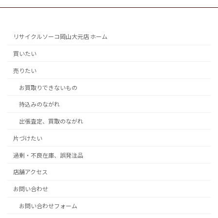
リサイクルソーコ岡山大元店 ホーム
買いたい
売りたい
お買取りできないもの
持込みのながれ
出張査定、買取のながれ
片づけたい
過剰・不良在庫、誤発注品
店舗アクセス
お問い合わせ
お問い合わせフォーム