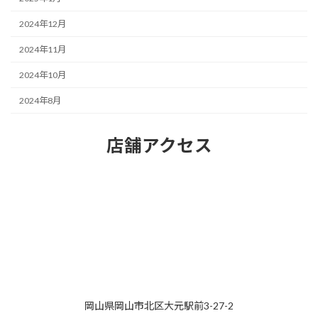
2024年12月
2024年11月
2024年10月
2024年8月
店舗アクセス
岡山県岡山市北区大元駅前3-27-2