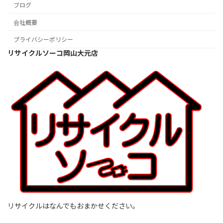
ブログ
会社概要
プライバシーポリシー
リサイクルソーコ岡山大元店
リサイクルはなんでもおまかせください。