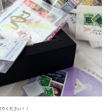
売りください！！