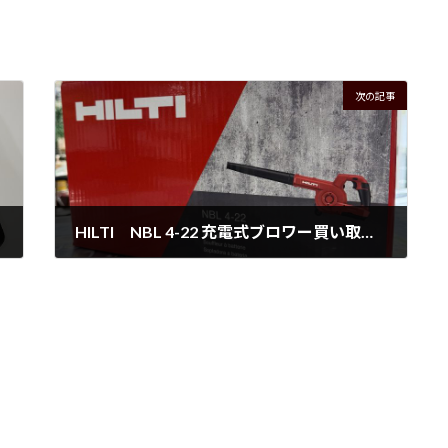
次の記事
HILTI NBL 4-22 充電式ブロワー買い取りました！
2025年3月16日