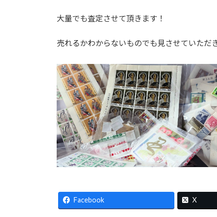
大量でも査定させて頂きます！
売れるかわからないものでも見させていただ
Facebook
X