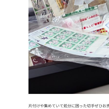
片付けや集めていて処分に困った切手ぜひお