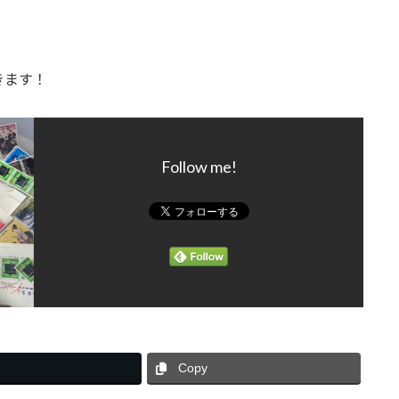
きます！
Follow me!
Copy