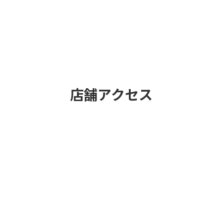
店舗アクセス