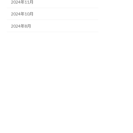
2024年11月
2024年10月
2024年8月