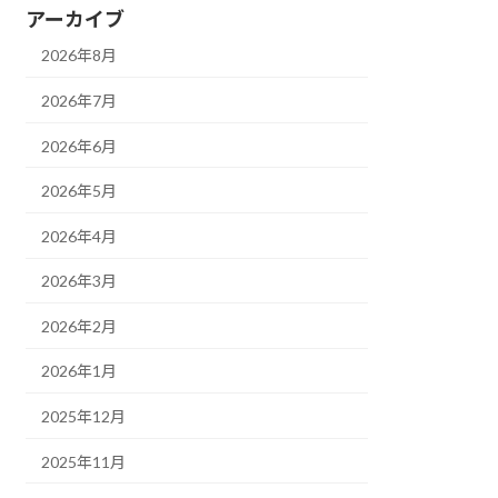
アーカイブ
2026年8月
2026年7月
2026年6月
2026年5月
2026年4月
2026年3月
2026年2月
2026年1月
2025年12月
2025年11月