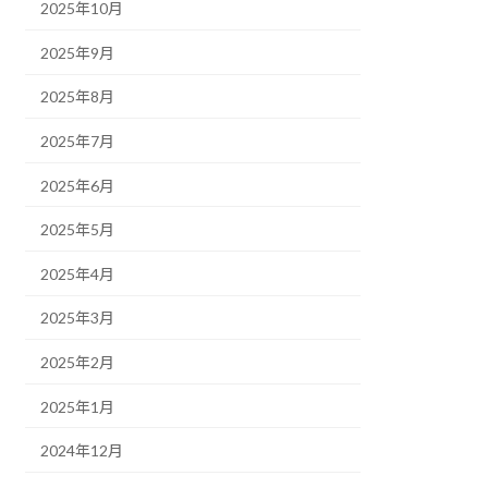
2025年10月
2025年9月
2025年8月
2025年7月
2025年6月
2025年5月
2025年4月
2025年3月
2025年2月
2025年1月
2024年12月