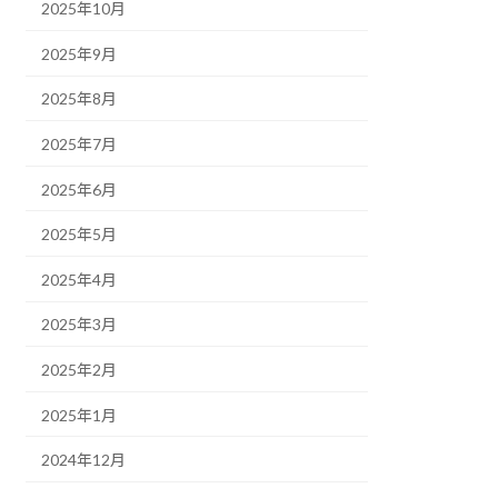
2025年10月
2025年9月
2025年8月
2025年7月
2025年6月
2025年5月
2025年4月
2025年3月
2025年2月
2025年1月
2024年12月