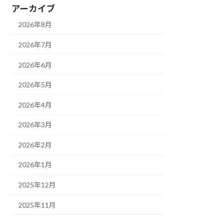
アーカイブ
2026年8月
2026年7月
2026年6月
2026年5月
2026年4月
2026年3月
2026年2月
2026年1月
2025年12月
2025年11月