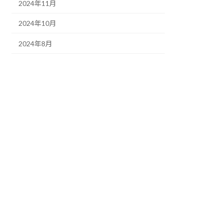
2024年11月
2024年10月
2024年8月