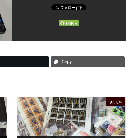
Copy
次の記事