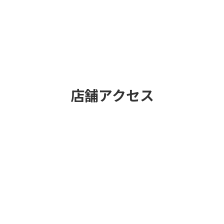
店舗アクセス