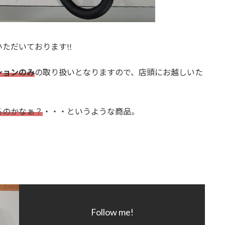
ただいております!!
ションのみ
の取り扱いとなりますので、店頭にお越しいた
。
るのかなぁ？
・・・というような商品。
Follow me!