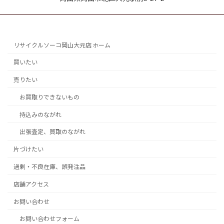
リサイクルソーコ岡山大元店 ホーム
買いたい
売りたい
お買取りできないもの
持込みのながれ
出張査定、買取のながれ
片づけたい
過剰・不良在庫、誤発注品
店舗アクセス
お問い合わせ
お問い合わせフォーム