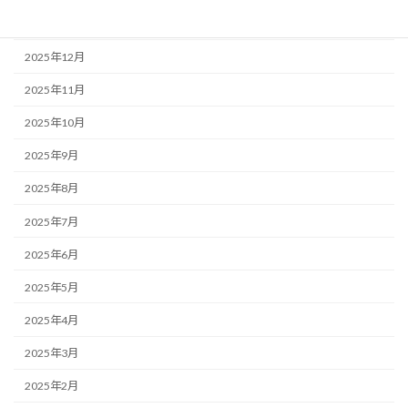
2026年1月
2025年12月
2025年11月
2025年10月
2025年9月
2025年8月
2025年7月
2025年6月
2025年5月
2025年4月
2025年3月
2025年2月