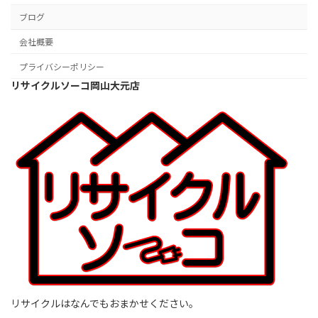
ブログ
会社概要
プライバシーポリシー
リサイクルソーコ岡山大元店
リサイクルはなんでもおまかせください。