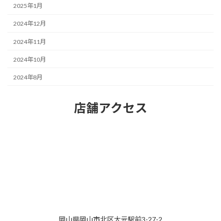
2025年1月
2024年12月
2024年11月
2024年10月
2024年8月
店舗アクセス
岡山県岡山市北区大元駅前3-27-2