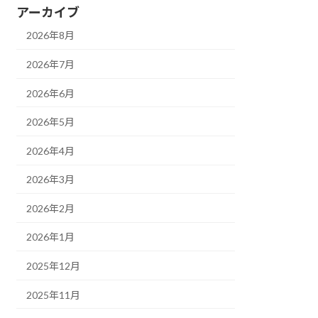
アーカイブ
2026年8月
2026年7月
2026年6月
2026年5月
2026年4月
2026年3月
2026年2月
2026年1月
2025年12月
2025年11月