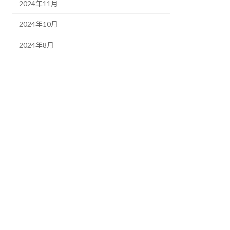
2024年11月
2024年10月
2024年8月