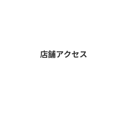
店舗アクセス