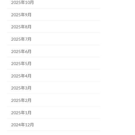
2025年10月
2025年9月
2025年8月
2025年7月
2025年6月
2025年5月
2025年4月
2025年3月
2025年2月
2025年1月
2024年12月