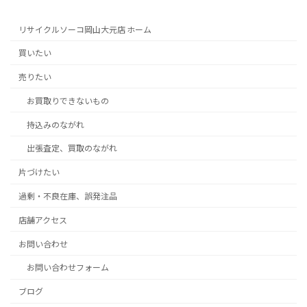
リサイクルソーコ岡山大元店 ホーム
買いたい
売りたい
お買取りできないもの
持込みのながれ
出張査定、買取のながれ
片づけたい
過剰・不良在庫、誤発注品
店舗アクセス
お問い合わせ
お問い合わせフォーム
ブログ