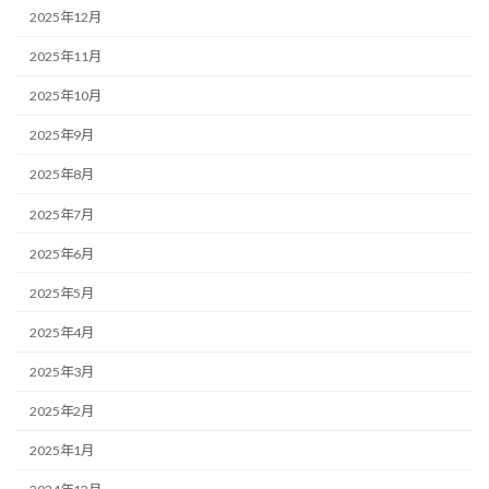
2025年12月
2025年11月
2025年10月
2025年9月
2025年8月
2025年7月
2025年6月
2025年5月
2025年4月
2025年3月
2025年2月
2025年1月