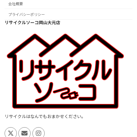
会社概要
プライバシーポリシー
リサイクルソーコ岡山大元店
リサイクルはなんでもおまかせください。