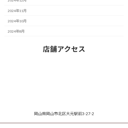
2024年12月
2024年11月
2024年10月
2024年8月
店舗アクセス
岡山県岡山市北区大元駅前3-27-2