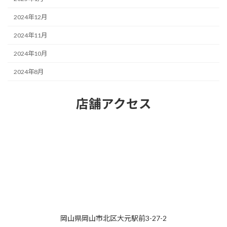
2024年12月
2024年11月
2024年10月
2024年8月
店舗アクセス
岡山県岡山市北区大元駅前3-27-2