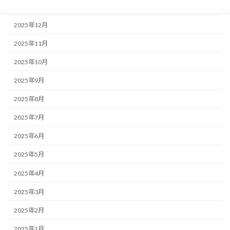
2026年1月
2025年12月
2025年11月
2025年10月
2025年9月
2025年8月
2025年7月
2025年6月
2025年5月
2025年4月
2025年3月
2025年2月
2025年1月