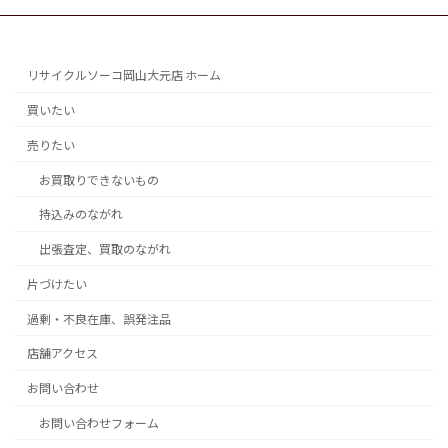
リサイクルソーコ岡山大元店 ホーム
買いたい
売りたい
お買取りできないもの
持込みのながれ
出張査定、買取のながれ
片づけたい
過剰・不良在庫、誤発注品
店舗アクセス
お問い合わせ
お問い合わせフォーム