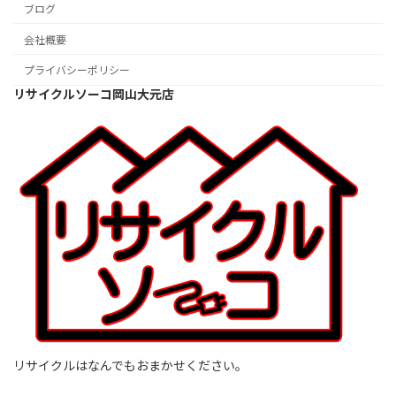
ブログ
会社概要
プライバシーポリシー
リサイクルソーコ岡山大元店
リサイクルはなんでもおまかせください。