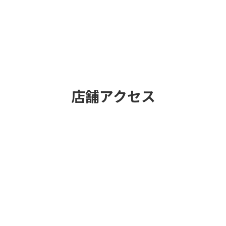
店舗アクセス