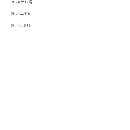
2024年11月
2024年10月
2024年8月