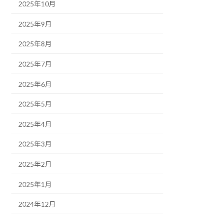
2025年10月
2025年9月
2025年8月
2025年7月
2025年6月
2025年5月
2025年4月
2025年3月
2025年2月
2025年1月
2024年12月