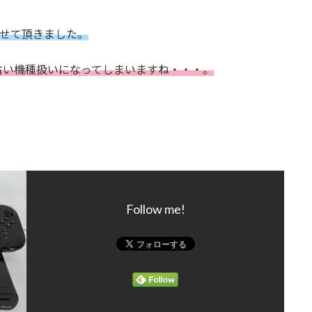
せて頂きました。
古い機種扱いになってしまいますね・・・。
Follow me!