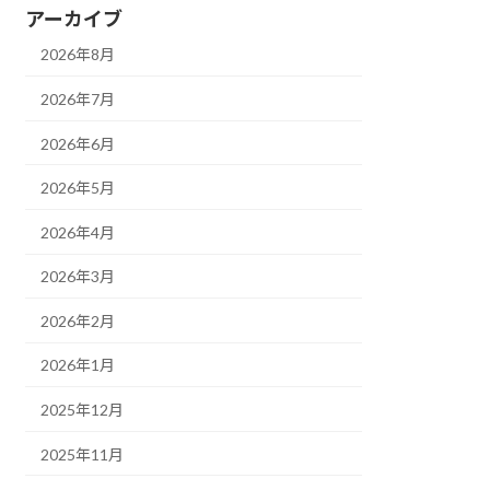
アーカイブ
2026年8月
2026年7月
2026年6月
2026年5月
2026年4月
2026年3月
2026年2月
2026年1月
2025年12月
2025年11月