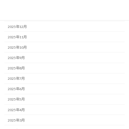
2026年2月
2026年1月
2025年12月
2025年11月
2025年10月
2025年9月
2025年8月
2025年7月
2025年6月
2025年5月
2025年4月
2025年3月