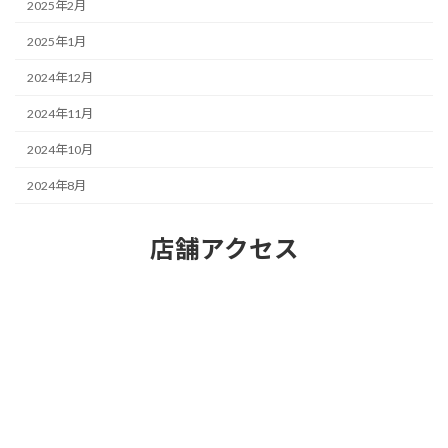
2025年2月
2025年1月
2024年12月
2024年11月
2024年10月
2024年8月
店舗アクセス