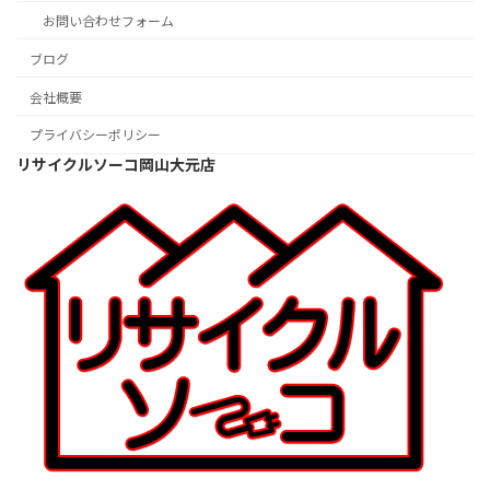
お問い合わせフォーム
ブログ
会社概要
プライバシーポリシー
リサイクルソーコ岡山大元店