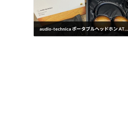
audio-technica ポータブルヘッドホン ATH-WP900入荷！！
2025年1月8日