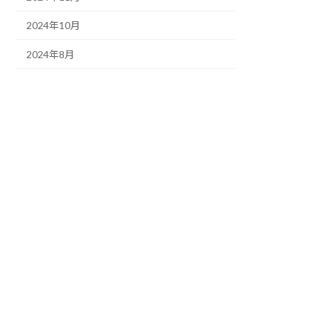
2024年10月
2024年8月