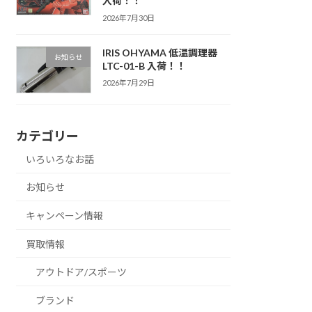
入荷！！
2026年7月30日
IRIS OHYAMA 低温調理器
お知らせ
LTC-01-B 入荷！！
2026年7月29日
カテゴリー
いろいろなお話
お知らせ
キャンペーン情報
買取情報
アウトドア/スポーツ
ブランド