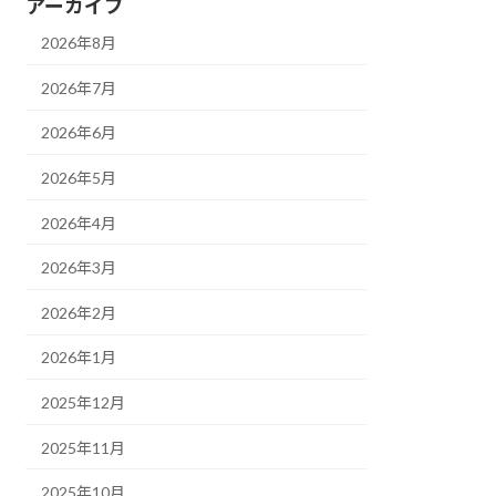
アーカイブ
2026年8月
2026年7月
2026年6月
2026年5月
2026年4月
2026年3月
2026年2月
2026年1月
2025年12月
2025年11月
2025年10月