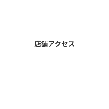
店舗アクセス