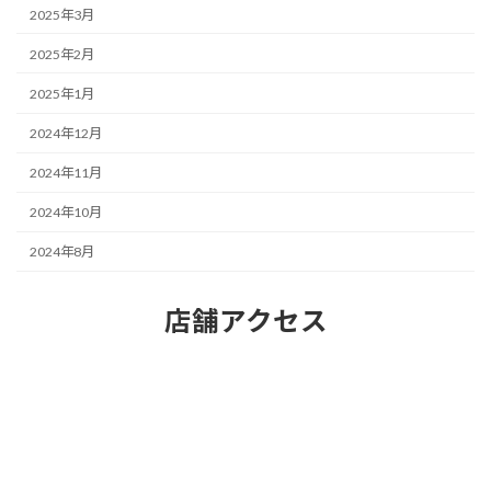
2025年3月
2025年2月
2025年1月
2024年12月
2024年11月
2024年10月
2024年8月
店舗アクセス