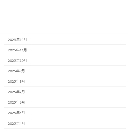
2026年3月
2026年2月
2026年1月
2025年12月
2025年11月
2025年10月
2025年9月
2025年8月
2025年7月
2025年6月
2025年5月
2025年4月