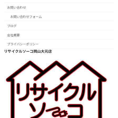
お問い合わせ
お問い合わせフォーム
ブログ
会社概要
プライバシーポリシー
リサイクルソーコ岡山大元店