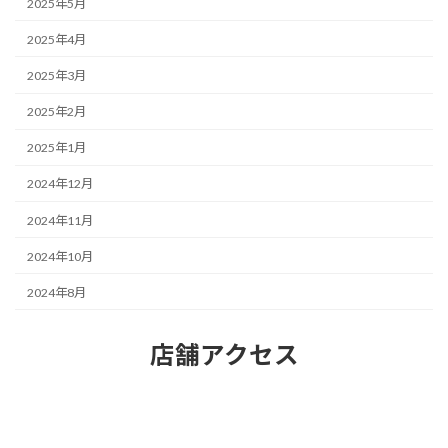
2025年5月
2025年4月
2025年3月
2025年2月
2025年1月
2024年12月
2024年11月
2024年10月
2024年8月
店舗アクセス