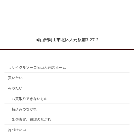
岡山県岡山市北区大元駅前3-27-2
リサイクルソーコ岡山大元店 ホーム
買いたい
売りたい
お買取りできないもの
持込みのながれ
出張査定、買取のながれ
片づけたい