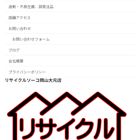
過剰・不良在庫、誤発注品
店舗アクセス
お問い合わせ
お問い合わせフォーム
ブログ
会社概要
プライバシーポリシー
リサイクルソーコ岡山大元店