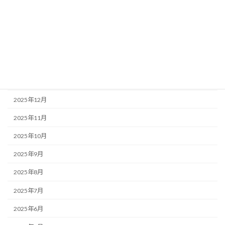
2026年5月
2026年4月
2026年3月
2026年2月
2026年1月
2025年12月
2025年11月
2025年10月
2025年9月
2025年8月
2025年7月
2025年6月