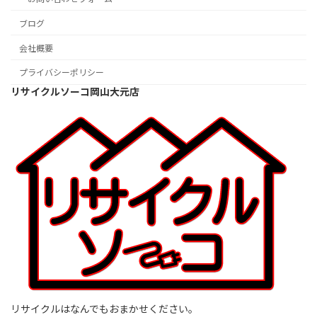
ブログ
会社概要
プライバシーポリシー
リサイクルソーコ岡山大元店
リサイクルはなんでもおまかせください。