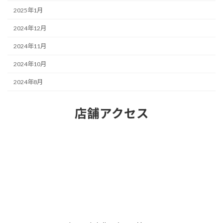
2025年1月
2024年12月
2024年11月
2024年10月
2024年8月
店舗アクセス