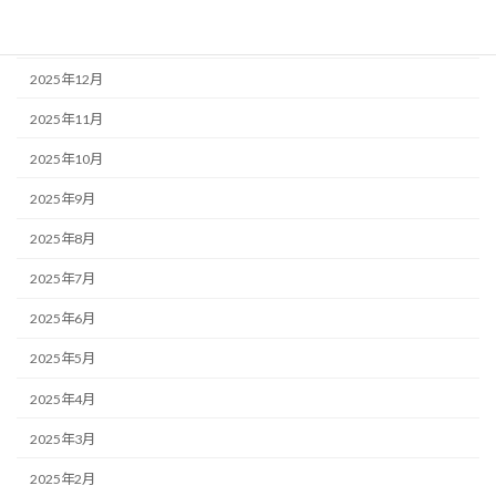
2026年1月
2025年12月
2025年11月
2025年10月
2025年9月
2025年8月
2025年7月
2025年6月
2025年5月
2025年4月
2025年3月
2025年2月