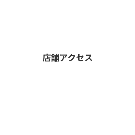
店舗アクセス