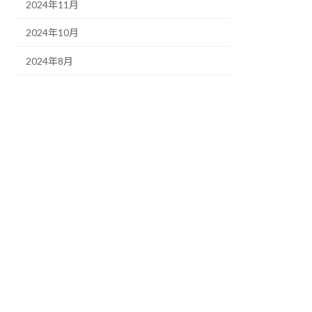
2024年11月
2024年10月
2024年8月