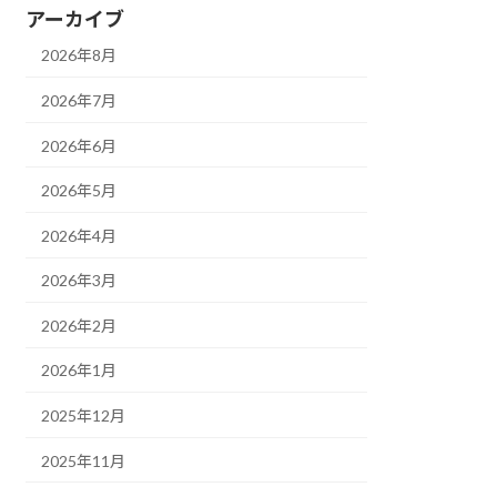
アーカイブ
2026年8月
2026年7月
2026年6月
2026年5月
2026年4月
2026年3月
2026年2月
2026年1月
2025年12月
2025年11月