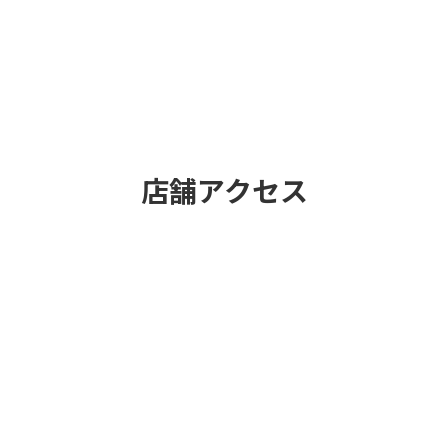
店舗アクセス