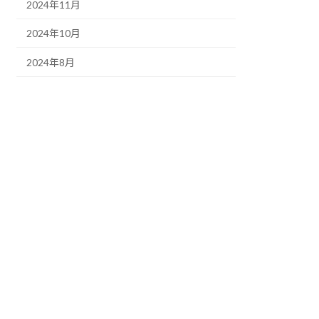
2024年11月
2024年10月
2024年8月