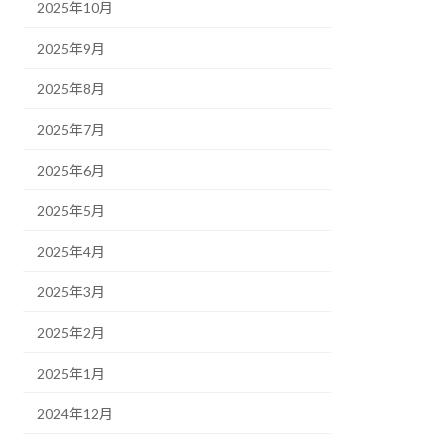
2025年10月
2025年9月
2025年8月
2025年7月
2025年6月
2025年5月
2025年4月
2025年3月
2025年2月
2025年1月
2024年12月