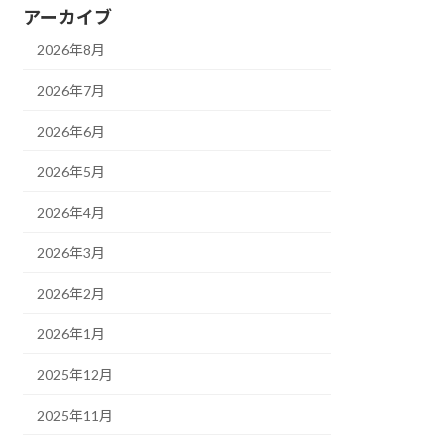
アーカイブ
2026年8月
2026年7月
2026年6月
2026年5月
2026年4月
2026年3月
2026年2月
2026年1月
2025年12月
2025年11月