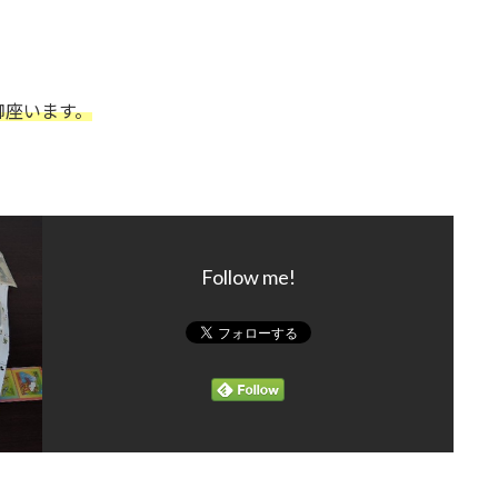
御座います。
Follow me!