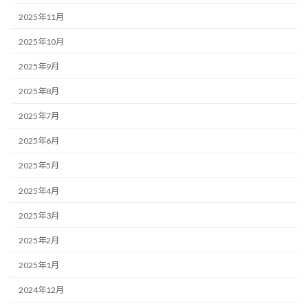
2025年11月
2025年10月
2025年9月
2025年8月
2025年7月
2025年6月
2025年5月
2025年4月
2025年3月
2025年2月
2025年1月
2024年12月