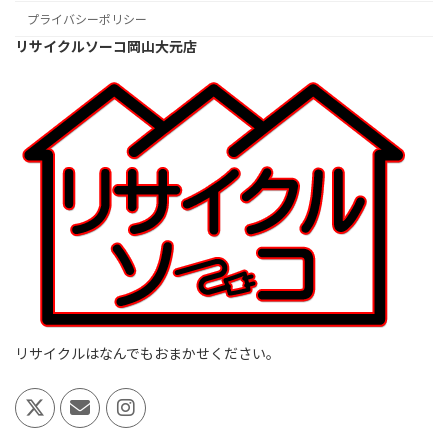
プライバシーポリシー
リサイクルソーコ岡山大元店
リサイクルはなんでもおまかせください。