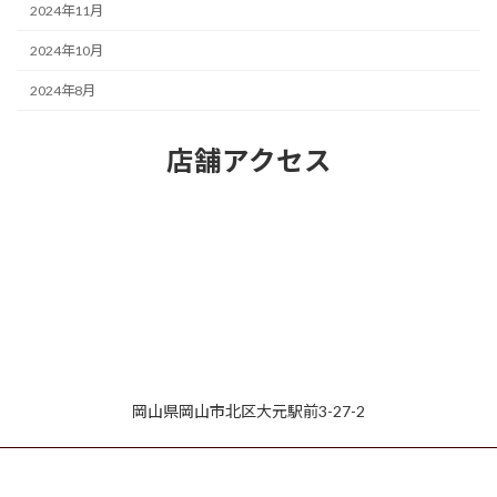
2024年11月
2024年10月
2024年8月
店舗アクセス
岡山県岡山市北区大元駅前3-27-2