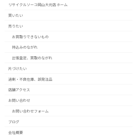
リサイクルソーコ岡山大元店 ホーム
買いたい
売りたい
お買取りできないもの
持込みのながれ
出張査定、買取のながれ
片づけたい
過剰・不良在庫、誤発注品
店舗アクセス
お問い合わせ
お問い合わせフォーム
ブログ
会社概要