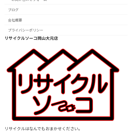
ブログ
会社概要
プライバシーポリシー
リサイクルソーコ岡山大元店
リサイクルはなんでもおまかせください。