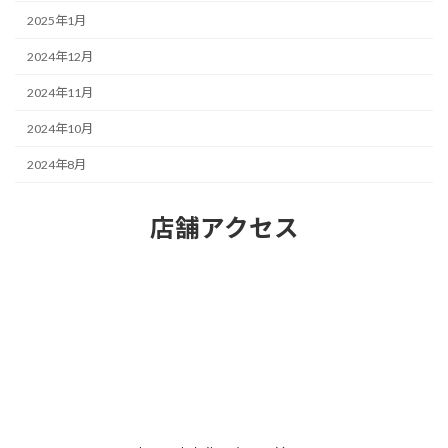
2025年1月
2024年12月
2024年11月
2024年10月
2024年8月
店舗アクセス