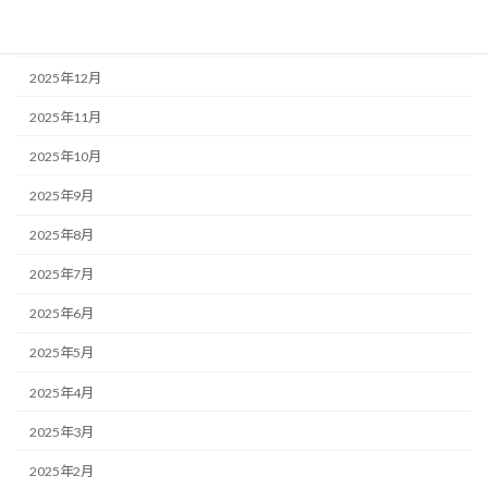
2026年1月
2025年12月
2025年11月
2025年10月
2025年9月
2025年8月
2025年7月
2025年6月
2025年5月
2025年4月
2025年3月
2025年2月