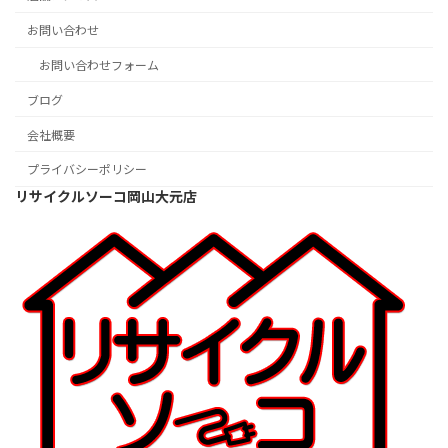
お問い合わせ
お問い合わせフォーム
ブログ
会社概要
プライバシーポリシー
リサイクルソーコ岡山大元店