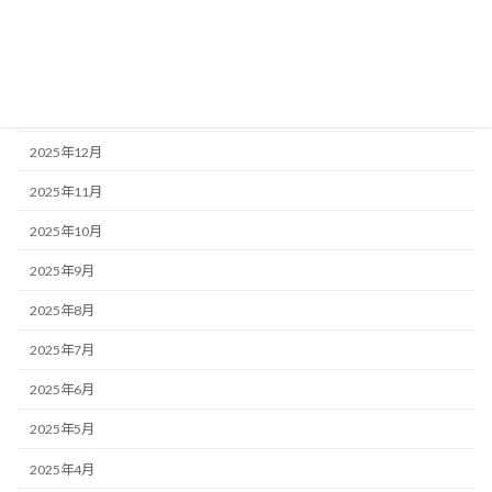
2026年3月
2026年2月
2026年1月
2025年12月
2025年11月
2025年10月
2025年9月
2025年8月
2025年7月
2025年6月
2025年5月
2025年4月