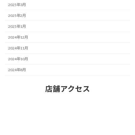
2025年3月
2025年2月
2025年1月
2024年12月
2024年11月
2024年10月
2024年8月
店舗アクセス