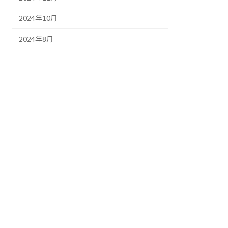
2024年10月
2024年8月