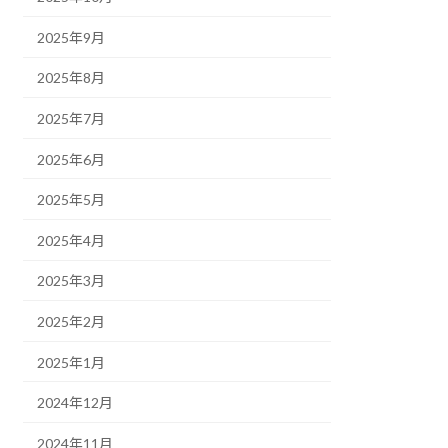
2025年9月
2025年8月
2025年7月
2025年6月
2025年5月
2025年4月
2025年3月
2025年2月
2025年1月
2024年12月
2024年11月