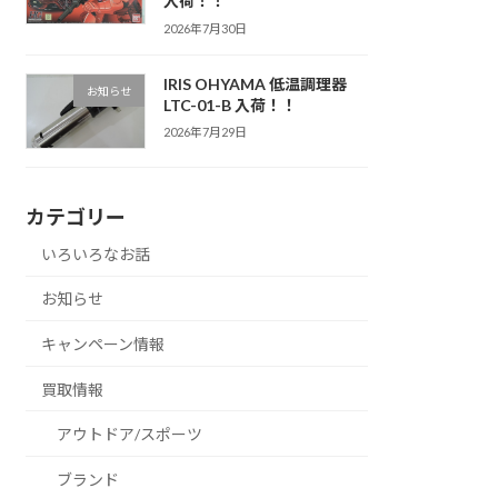
入荷！！
2026年7月30日
IRIS OHYAMA 低温調理器
お知らせ
LTC-01-B 入荷！！
2026年7月29日
カテゴリー
いろいろなお話
お知らせ
キャンペーン情報
買取情報
アウトドア/スポーツ
ブランド