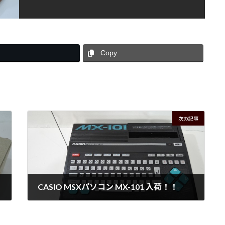
Copy
次の記事
CASIO MSXパソコン MX-101 入荷！！
2026年1月17日