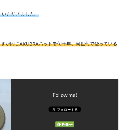
ていただきました。
すが同じAKUBRAハットを何十年、何世代で使っている
！
Follow me!