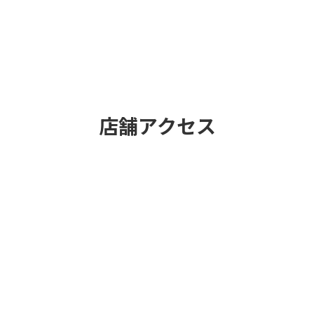
店舗アクセス