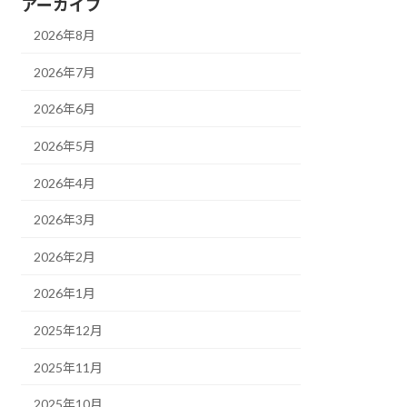
アーカイブ
2026年8月
2026年7月
2026年6月
2026年5月
2026年4月
2026年3月
2026年2月
2026年1月
2025年12月
2025年11月
2025年10月