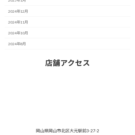
2025年1月
2024年12月
2024年11月
2024年10月
2024年8月
店舗アクセス
岡山県岡山市北区大元駅前3-27-2