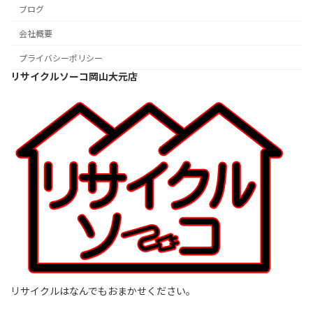
ブログ
会社概要
プライバシーポリシー
リサイクルソーコ岡山大元店
リサイクルはなんでもおまかせください。