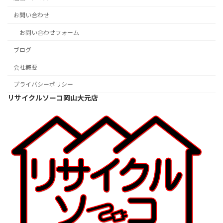
お問い合わせ
お問い合わせフォーム
ブログ
会社概要
プライバシーポリシー
リサイクルソーコ岡山大元店