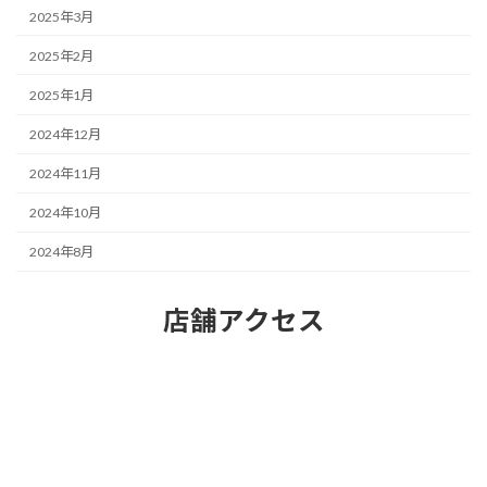
2025年3月
2025年2月
2025年1月
2024年12月
2024年11月
2024年10月
2024年8月
店舗アクセス