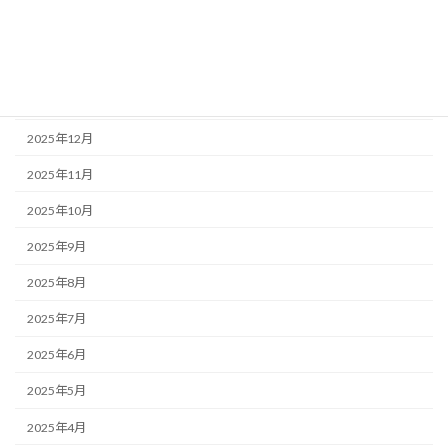
2026年3月
2026年2月
2026年1月
2025年12月
2025年11月
2025年10月
2025年9月
2025年8月
2025年7月
2025年6月
2025年5月
2025年4月