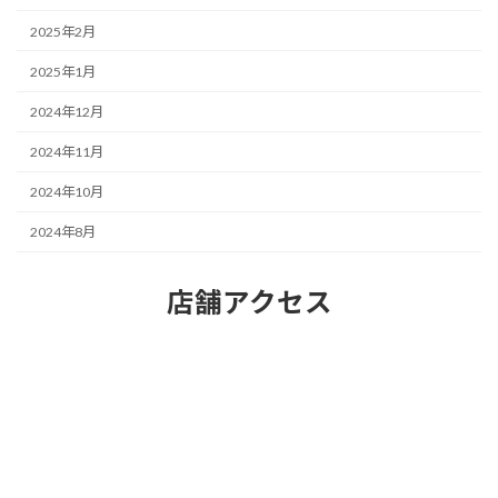
2025年2月
2025年1月
2024年12月
2024年11月
2024年10月
2024年8月
店舗アクセス