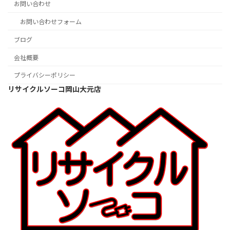
お問い合わせ
お問い合わせフォーム
ブログ
会社概要
プライバシーポリシー
リサイクルソーコ岡山大元店