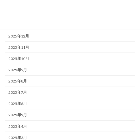
2026年3月
2026年2月
2026年1月
2025年12月
2025年11月
2025年10月
2025年9月
2025年8月
2025年7月
2025年6月
2025年5月
2025年4月
2025年3月