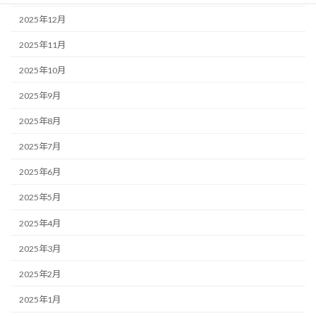
2025年12月
2025年11月
2025年10月
2025年9月
2025年8月
2025年7月
2025年6月
2025年5月
2025年4月
2025年3月
2025年2月
2025年1月