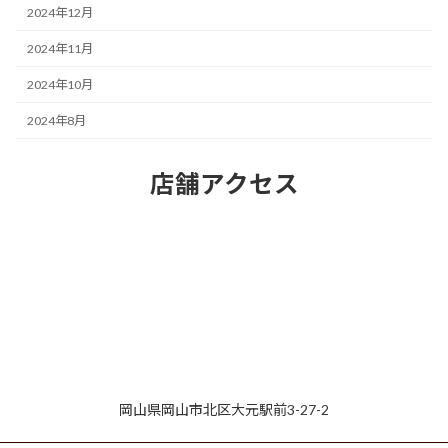
2024年12月
2024年11月
2024年10月
2024年8月
店舗アクセス
岡山県岡山市北区大元駅前3-27-2