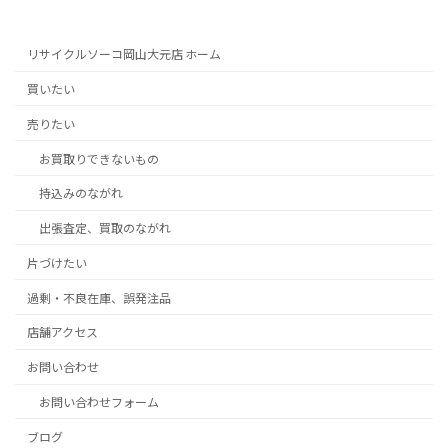
リサイクルソーコ岡山大元店 ホーム
買いたい
売りたい
お買取りできないもの
持込みのながれ
出張査定、買取のながれ
片づけたい
過剰・不良在庫、誤発注品
店舗アクセス
お問い合わせ
お問い合わせフォーム
ブログ