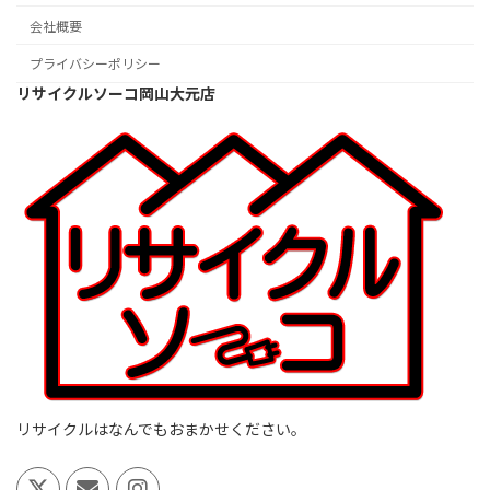
会社概要
プライバシーポリシー
リサイクルソーコ岡山大元店
リサイクルはなんでもおまかせください。