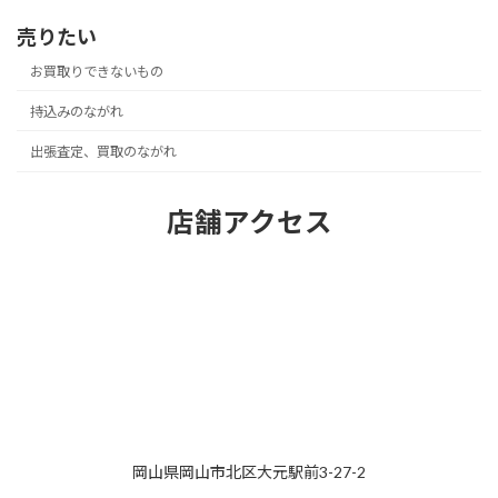
売りたい
お買取りできないもの
持込みのながれ
出張査定、買取のながれ
店舗アクセス
岡山県岡山市北区大元駅前3-27-2