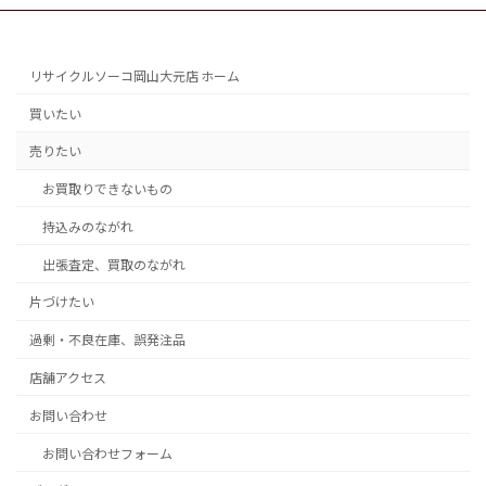
リサイクルソーコ岡山大元店 ホーム
買いたい
売りたい
お買取りできないもの
持込みのながれ
出張査定、買取のながれ
片づけたい
過剰・不良在庫、誤発注品
店舗アクセス
お問い合わせ
お問い合わせフォーム