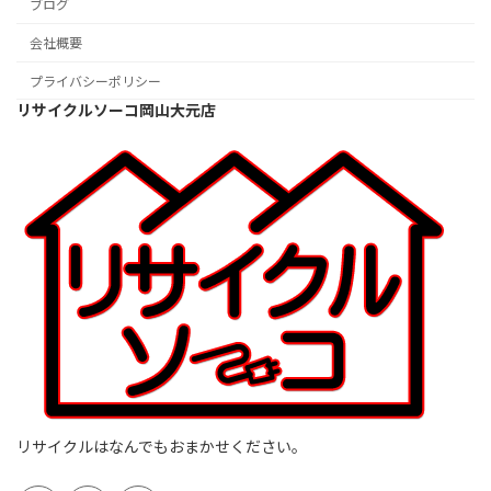
ブログ
会社概要
プライバシーポリシー
リサイクルソーコ岡山大元店
リサイクルはなんでもおまかせください。