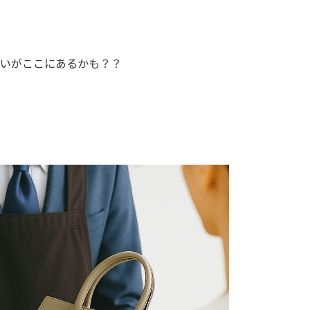
いがここにあるかも？？