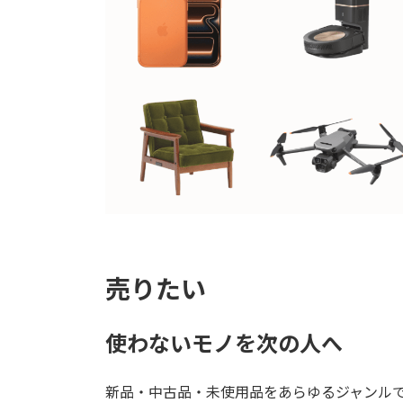
売りたい
使わないモノを次の人へ
新品・中古品・未使用品をあらゆるジャンル