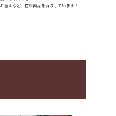
れ替えなど、在庫商品を買取しています！