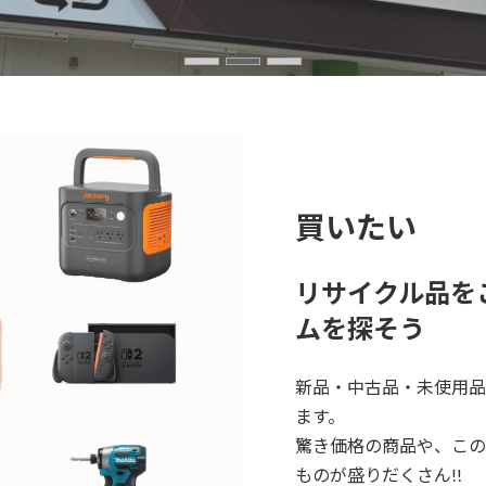
買いたい
リサイクル品を
ムを探そう
新品・中古品・未使用品
ます。
驚き価格の商品や、この
ものが盛りだくさん!!