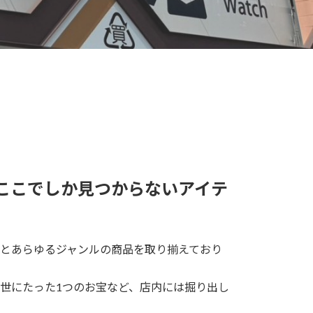
ここでしか見つからないアイテ
とあらゆるジャンルの商品を取り揃えており
世にたった1つのお宝など、店内には掘り出し