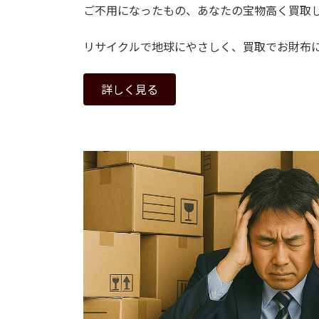
ご不用になったもの、あなたの宝物高く買取
リサイクルで地球にやさしく、買取でお財布
詳しく見る