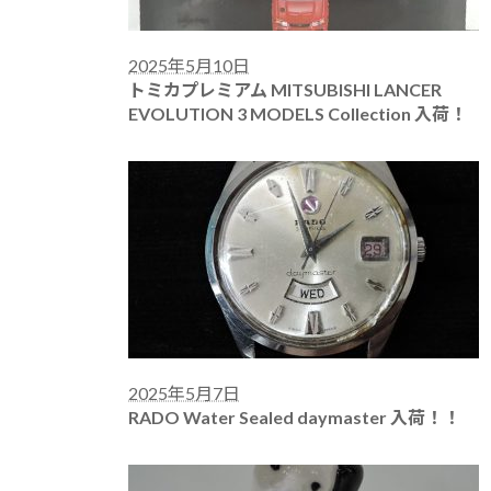
2025年5月10日
トミカプレミアム MITSUBISHI LANCER
EVOLUTION 3 MODELS Collection 入荷！
2025年5月7日
RADO Water Sealed daymaster 入荷！！