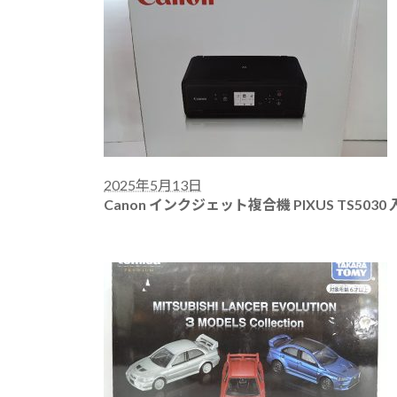
2025年5月13日
Canon インクジェット複合機 PIXUS TS5030