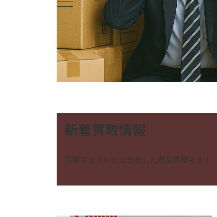
新着買取情報
買取させていただきました商品情報です！