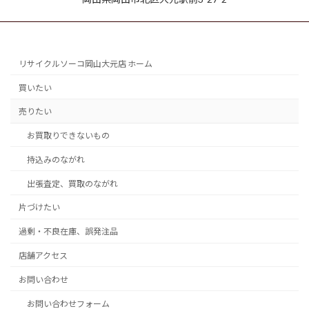
リサイクルソーコ岡山大元店 ホーム
買いたい
売りたい
お買取りできないもの
持込みのながれ
出張査定、買取のながれ
片づけたい
過剰・不良在庫、誤発注品
店舗アクセス
お問い合わせ
お問い合わせフォーム