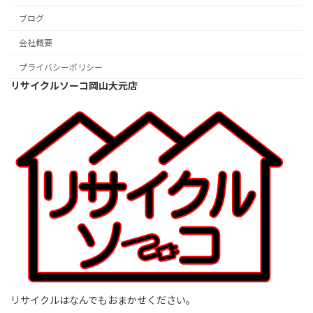
ブログ
会社概要
プライバシーポリシー
リサイクルソーコ岡山大元店
リサイクルはなんでもおまかせください。