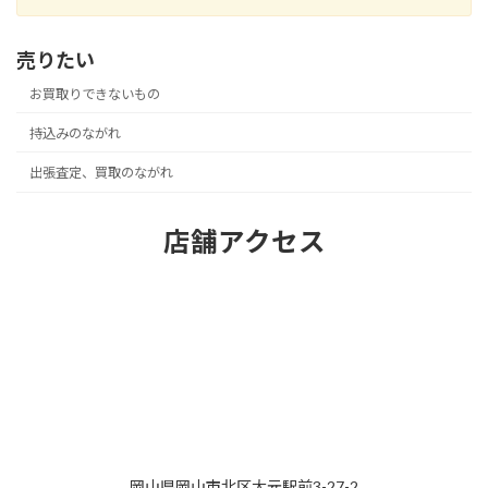
売りたい
お買取りできないもの
持込みのながれ
出張査定、買取のながれ
店舗アクセス
岡山県岡山市北区大元駅前3-27-2