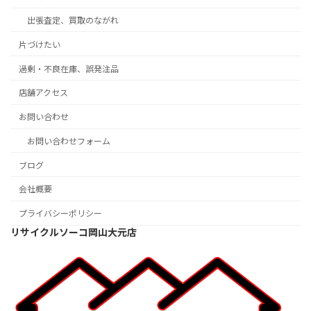
出張査定、買取のながれ
片づけたい
過剰・不良在庫、誤発注品
店舗アクセス
お問い合わせ
お問い合わせフォーム
ブログ
会社概要
プライバシーポリシー
リサイクルソーコ岡山大元店