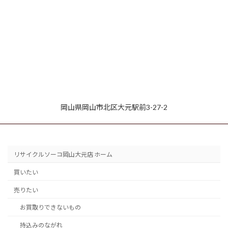
岡山県岡山市北区大元駅前3-27-2
リサイクルソーコ岡山大元店 ホーム
買いたい
売りたい
お買取りできないもの
持込みのながれ