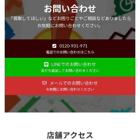
お問い合わせ
「買取してほしい」などお困りごとやご相談などありましたら
お気軽にお問い合わせください。
0120-931-971
電話でのお問い合わせはこちら
LINEでのお問い合わせ
友だち追加してお問い合わせください
メールでのお問い合わせ
お気軽にお問い合わせください
店舗アクセス