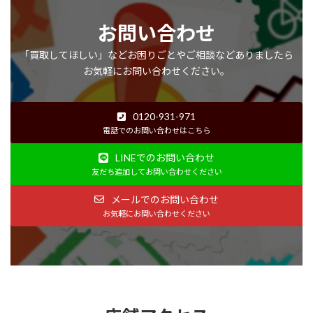
お問い合わせ
「買取してほしい」などお困りごとやご相談などありましたら
お気軽にお問い合わせください。
0120-931-971
電話でのお問い合わせはこちら
LINEでのお問い合わせ
友だち追加してお問い合わせください
メールでのお問い合わせ
お気軽にお問い合わせください