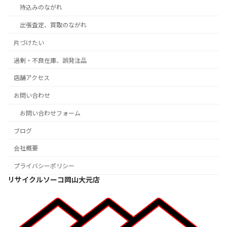
持込みのながれ
出張査定、買取のながれ
片づけたい
過剰・不良在庫、誤発注品
店舗アクセス
お問い合わせ
お問い合わせフォーム
ブログ
会社概要
プライバシーポリシー
リサイクルソーコ岡山大元店